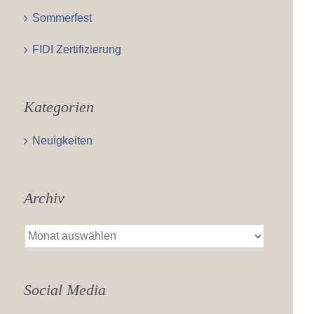
Sommerfest
FIDI Zertifizierung
Kategorien
Neuigkeiten
Archiv
Archiv
Social Media