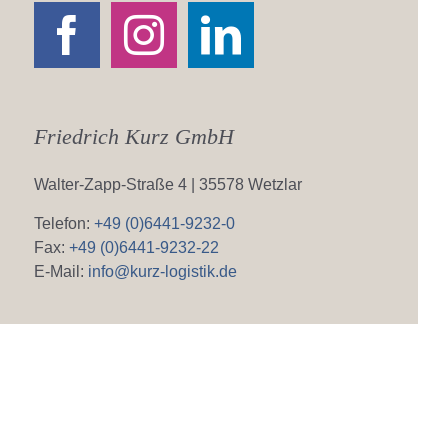
Friedrich Kurz GmbH
Walter-Zapp-Straße 4 | 35578 Wetzlar
Telefon:
+49 (0)6441-9232-0
Fax:
+49 (0)6441-9232-22
E-Mail:
info@kurz-logistik.de