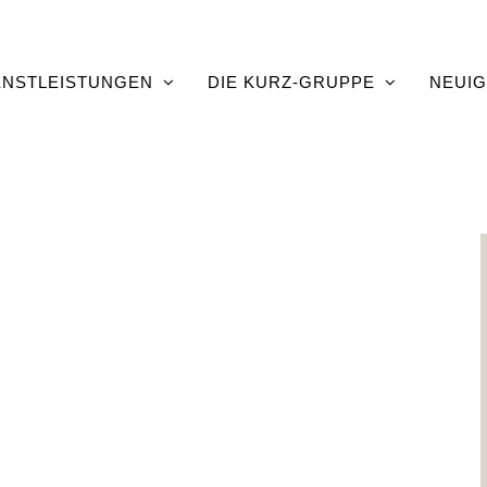
ENSTLEISTUNGEN
DIE KURZ-GRUPPE
NEUIG