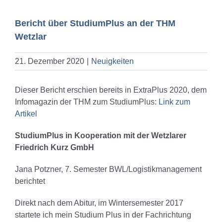
Bericht über StudiumPlus an der THM
Wetzlar
21. Dezember 2020
|
Neuigkeiten
Dieser Bericht erschien bereits in ExtraPlus 2020, dem
Infomagazin der THM zum StudiumPlus:
Link zum
Artikel
StudiumPlus in Kooperation mit der Wetzlarer
Friedrich Kurz GmbH
Jana Potzner, 7. Semester BWL/Logistikmanagement
berichtet
Direkt nach dem Abitur, im Wintersemester 2017
startete ich mein Studium Plus in der Fachrichtung