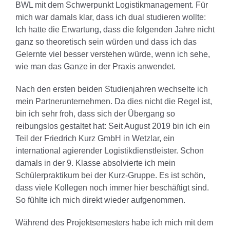
BWL mit dem Schwerpunkt Logistikmanagement. Für
mich war damals klar, dass ich dual studieren wollte:
Ich hatte die Erwartung, dass die folgenden Jahre nicht
ganz so theoretisch sein würden und dass ich das
Gelernte viel besser verstehen würde, wenn ich sehe,
wie man das Ganze in der Praxis anwendet.
Nach den ersten beiden Studienjahren wechselte ich
mein Partnerunternehmen. Da dies nicht die Regel ist,
bin ich sehr froh, dass sich der Übergang so
reibungslos gestaltet hat: Seit August 2019 bin ich ein
Teil der Friedrich Kurz GmbH in Wetzlar, ein
international agierender Logistikdienstleister. Schon
damals in der 9. Klasse absolvierte ich mein
Schülerpraktikum bei der Kurz-Gruppe. Es ist schön,
dass viele Kollegen noch immer hier beschäftigt sind.
So fühlte ich mich direkt wieder aufgenommen.
Während des Projektsemesters habe ich mich mit dem