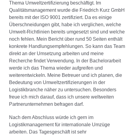
Thema Umweltzertifizierung beschäftigt. Im
Qualitätsmanagement wurde die Friedrich Kurz GmbH
bereits mit der ISO 9001 zertifiziert. Da es einige
Überschneidungen gibt, habe ich verglichen, welche
Umwelt-Richtlinien bereits umgesetzt sind und welche
noch fehlen. Mein Bericht über rund 50 Seiten enthält
konkrete Handlungsempfehlungen. So kann das Team
direkt an der Umsetzung arbeiten und meine
Recherche findet Verwendung. In der Bachelorarbeit
werde ich das Thema wieder aufgreifen und
weiterentwickeln. Meine Betreuer und ich planen, die
Bedeutung von Umweltzertifizierungen in der
Logistikbranche näher zu untersuchen. Besonders
freue ich mich darauf, dass ich unsere weltweiten
Partnerunternehmen befragen darf.
Nach dem Abschluss würde ich gern im
Logistikmanagement für internationale Umzüge
arbeiten. Das Tagesgeschäft ist sehr