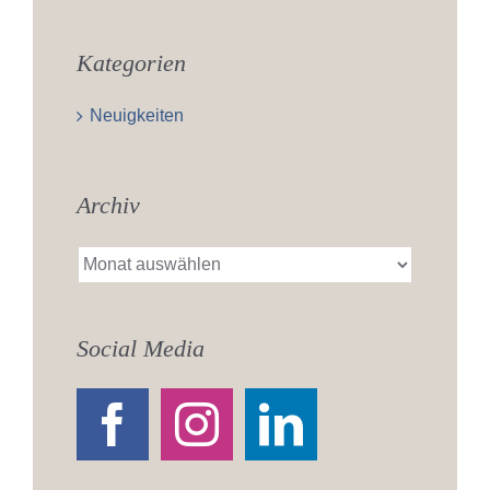
Kategorien
Neuigkeiten
Archiv
Archiv
Social Media