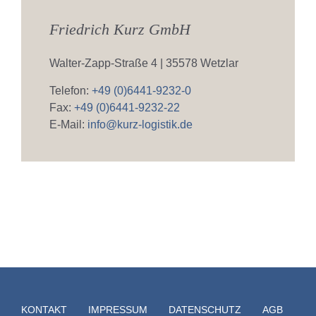
Friedrich Kurz GmbH
Walter-Zapp-Straße 4 | 35578 Wetzlar
Telefon:
+49 (0)6441-9232-0
Fax:
+49 (0)6441-9232-22
E-Mail:
info@kurz-logistik.de
KONTAKT
IMPRESSUM
DATENSCHUTZ
AGB