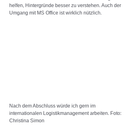
helfen, Hintergründe besser zu verstehen. Auch der
Umgang mit MS Office ist wirklich nützlich.
Nach dem Abschluss würde ich gern im
internationalen Logistikmanagement arbeiten. Foto:
Christina Simon