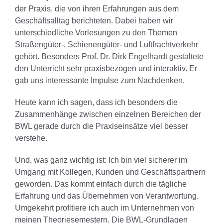
der Praxis, die von ihren Erfahrungen aus dem
Geschäftsalltag berichteten. Dabei haben wir
unterschiedliche Vorlesungen zu den Themen
Straßengüter-, Schienengüter- und Luftfrachtverkehr
gehört. Besonders Prof. Dr. Dirk Engelhardt gestaltete
den Unterricht sehr praxisbezogen und interaktiv. Er
gab uns interessante Impulse zum Nachdenken.
Heute kann ich sagen, dass ich besonders die
Zusammenhänge zwischen einzelnen Bereichen der
BWL gerade durch die Praxiseinsätze viel besser
verstehe.
Und, was ganz wichtig ist: Ich bin viel sicherer im
Umgang mit Kollegen, Kunden und Geschäftspartnern
geworden. Das kommt einfach durch die tägliche
Erfahrung und das Übernehmen von Verantwortung.
Umgekehrt profitiere ich auch im Unternehmen von
meinen Theoriesemestern. Die BWL-Grundlagen