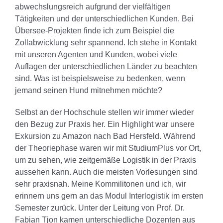
abwechslungsreich aufgrund der vielfältigen
Tätigkeiten und der unterschiedlichen Kunden. Bei
Übersee-Projekten finde ich zum Beispiel die
Zollabwicklung sehr spannend. Ich stehe in Kontakt
mit unseren Agenten und Kunden, wobei viele
Auflagen der unterschiedlichen Länder zu beachten
sind. Was ist beispielsweise zu bedenken, wenn
jemand seinen Hund mitnehmen möchte?
Selbst an der Hochschule stellen wir immer wieder
den Bezug zur Praxis her. Ein Highlight war unsere
Exkursion zu Amazon nach Bad Hersfeld. Während
der Theoriephase waren wir mit StudiumPlus vor Ort,
um zu sehen, wie zeitgemäße Logistik in der Praxis
aussehen kann. Auch die meisten Vorlesungen sind
sehr praxisnah. Meine Kommilitonen und ich, wir
erinnern uns gern an das Modul Interlogistik im ersten
Semester zurück. Unter der Leitung von Prof. Dr.
Fabian Tjon kamen unterschiedliche Dozenten aus